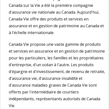
Canada sur la Vie a été la première compagnie
d'assurance vie nationale au Canada. Aujourd'hui,
Canada Vie offre des produits et services en
assurance et en gestion de patrimoine au Canada et
à l'échelle internationale.
Canada Vie propose une vaste gamme de produits
et services en assurance et en gestion de patrimoine
pour les particuliers, les familles et les propriétaires
d'entreprise, d'un océan à l'autre. Les produits
d'épargne et d'investissement, de revenu de retraite,
d'assurance vie, d'assurance invalidité et
d'assurance maladies graves de Canada Vie sont
offerts par l'intermédiaire de courtiers
indépendants, représentants autorisés de Canada
Vie.