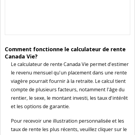
Comment fonctionne le calculateur de rente
Canada Vie?
Le calculateur de rente Canada Vie permet d'estimer
le revenu mensuel qu'un placement dans une rente
viagère pourrait fournir à la retraite. Le calcul tient
compte de plusieurs facteurs, notamment l'âge du
rentier, le sexe, le montant investi, les taux d'intérêt
et les options de garantie.
Pour recevoir une illustration personnalisée et les
taux de rente les plus récents, veuillez cliquer sur le