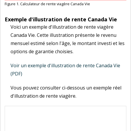
Figure 1. Calculateur de rente viagère Canada Vie
Exemple d'illustration de rente Canada Vie
Voici un exemple d'illustration de rente viagère
Canada Vie. Cette illustration présente le revenu
mensuel estimé selon l'âge, le montant investi et les
options de garantie choisies.
Voir un exemple d'illustration de rente Canada Vie
(PDF)
Vous pouvez consulter ci-dessous un exemple réel
d'illustration de rente viagère.