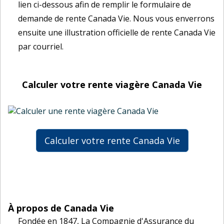
lien ci-dessous afin de remplir le formulaire de
demande de rente Canada Vie. Nous vous enverrons
ensuite une illustration officielle de rente Canada Vie
par courriel.
Calculer votre rente viagère Canada Vie
Calculer votre rente Canada Vie
À propos de Canada Vie
Fondée en 1847, La Compagnie d'Assurance du